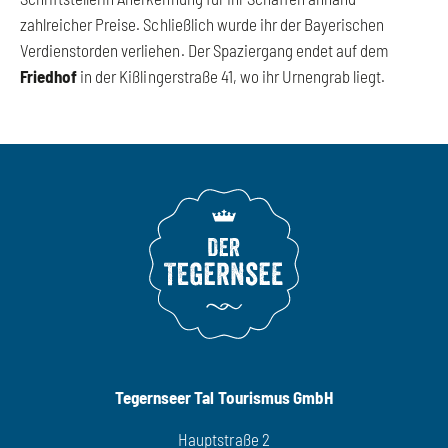
zahlreicher Preise. Schließlich wurde ihr der Bayerischen
Verdienstorden verliehen. Der Spaziergang endet auf dem
Friedhof
in der Kißlingerstraße 41, wo ihr Urnengrab liegt.
Tegernseer Tal Tourismus GmbH
Hauptstraße 2