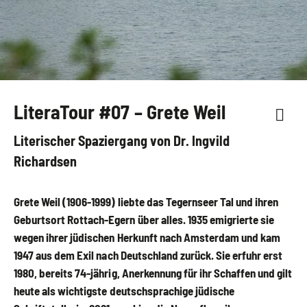
LiteraTour #07 – Grete Weil
Literischer Spaziergang von Dr. Ingvild
Richardsen
Grete Weil (1906-1999) liebte das Tegernseer Tal und ihren
Geburtsort Rottach-Egern über alles. 1935 emigrierte sie
wegen ihrer jüdischen Herkunft nach Amsterdam und kam
1947 aus dem Exil nach Deutschland zurück. Sie erfuhr erst
1980, bereits 74-jährig, Anerkennung für ihr Schaffen und gilt
heute als wichtigste deutschsprachige jüdische