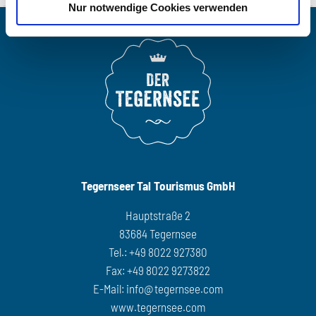
Nur notwendige Cookies verwenden
Anmeldeschluss: Montag 14:00 Uhr.
Tegernseer Tal Tourismus GmbH
Hauptstraße 2
83684 Tegernsee
Tel.: +49 8022 927380
Fax: +49 8022 9273822
E-Mail:
info@tegernsee.com
www.tegernsee.com