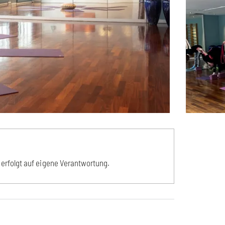
erfolgt auf eigene Verantwortung.