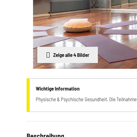
Zeige alle 4 Bilder
Wichtige Information
Physische & Psychische Gesundheit. Die Teilnahme 
Beschreibung