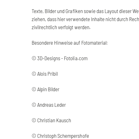
Texte, Bilder und Grafiken sowie das Layout dieser We
ziehen, dass hier verwendete Inhalte nicht durch Rech
zivilrechtlich verfolgt werden.
Besondere Hinweise auf Fotomaterial:
© 3D-Designs - Fotolia.com
© Alois Pribil
© Alpin Bilder
© Andreas Leder
© Christian Kausch
© Christoph Schempershofe