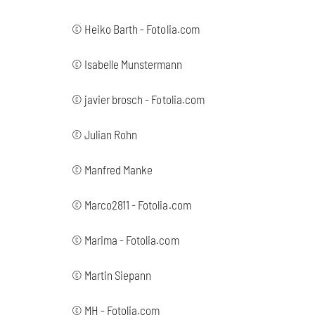
© Heiko Barth - Fotolia.com
© Isabelle Munstermann
© javier brosch - Fotolia.com
© Julian Rohn
© Manfred Manke
© Marco2811 - Fotolia.com
© Marima - Fotolia.com
© Martin Siepann
© MH - Fotolia.com