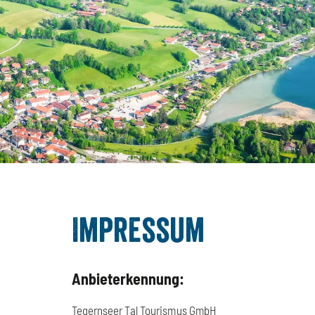
Impressum
Anbieterkennung:
Tegernseer Tal Tourismus GmbH