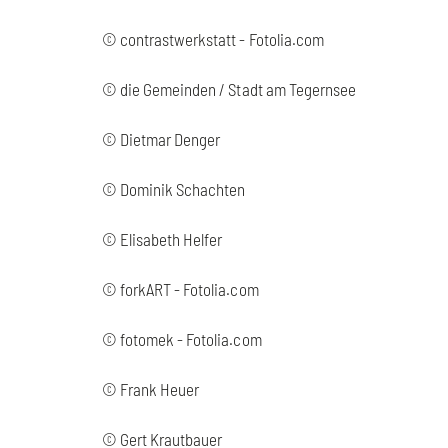
© contrastwerkstatt - Fotolia.com
© die Gemeinden / Stadt am Tegernsee
© Dietmar Denger
© Dominik Schachten
© Elisabeth Helfer
© forkART - Fotolia.com
© fotomek - Fotolia.com
© Frank Heuer
© Gert Krautbauer