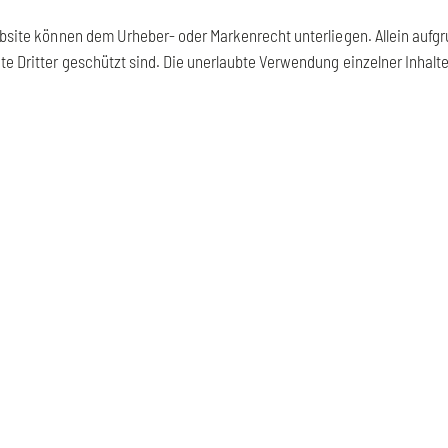
bsite können dem Urheber- oder Markenrecht unterliegen. Allein aufgru
te Dritter geschützt sind. Die unerlaubte Verwendung einzelner Inhalte