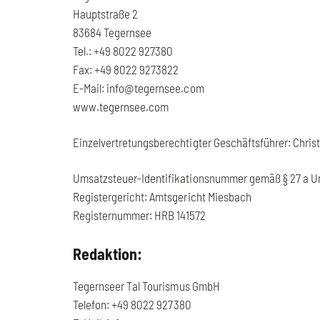
Hauptstraße 2
83684 Tegernsee
Tel.: +49 8022 927380
Fax: +49 8022 9273822
E-Mail: info@tegernsee.com
www.tegernsee.com
Einzelvertretungsberechtigter Geschäftsführer: Chris
Umsatzsteuer-Identifikationsnummer gemäß § 27 a U
Registergericht: Amtsgericht Miesbach
Registernummer: HRB 141572
Redaktion:
Tegernseer Tal Tourismus GmbH
Telefon: +49 8022 927380