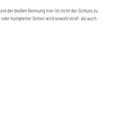
nd der bloßen Nennung hier ist nicht der Schluss zu
 oder kompletter Seiten wird sowohl straf- als auch